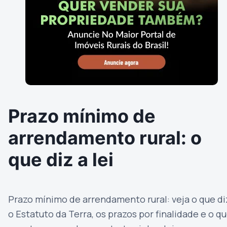
Prazo mínimo de
arrendamento rural: o
que diz a lei
Prazo mínimo de arrendamento rural: veja o que di
o Estatuto da Terra, os prazos por finalidade e o q