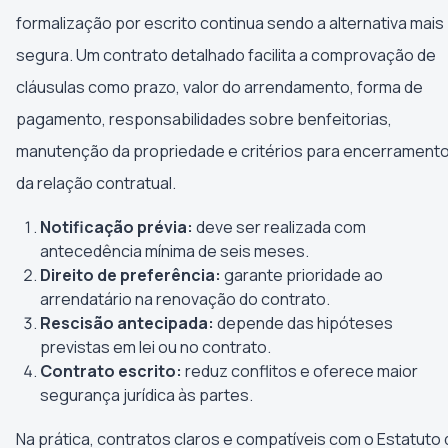
formalização por escrito continua sendo a alternativa mais
segura. Um contrato detalhado facilita a comprovação de
cláusulas como prazo, valor do arrendamento, forma de
pagamento, responsabilidades sobre benfeitorias,
manutenção da propriedade e critérios para encerrament
da relação contratual.
Notificação prévia:
deve ser realizada com
antecedência mínima de seis meses.
Direito de preferência:
garante prioridade ao
arrendatário na renovação do contrato.
Rescisão antecipada:
depende das hipóteses
previstas em lei ou no contrato.
Contrato escrito:
reduz conflitos e oferece maior
segurança jurídica às partes.
Na prática, contratos claros e compatíveis com o Estatuto 