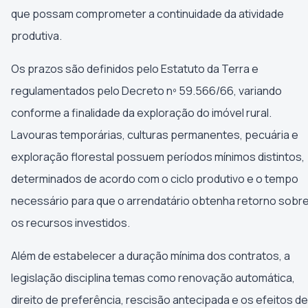
que possam comprometer a continuidade da atividade
produtiva.
Os prazos são definidos pelo Estatuto da Terra e
regulamentados pelo Decreto nº 59.566/66, variando
conforme a finalidade da exploração do imóvel rural.
Lavouras temporárias, culturas permanentes, pecuária e
exploração florestal possuem períodos mínimos distintos,
determinados de acordo com o ciclo produtivo e o tempo
necessário para que o arrendatário obtenha retorno sobr
os recursos investidos.
Além de estabelecer a duração mínima dos contratos, a
legislação disciplina temas como renovação automática,
direito de preferência, rescisão antecipada e os efeitos de