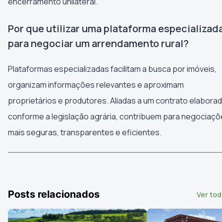
encerramento unilateral.
Por que utilizar uma plataforma especializad
para negociar um arrendamento rural?
Plataformas especializadas facilitam a busca por imóveis,
organizam informações relevantes e aproximam
proprietários e produtores. Aliadas a um contrato elabora
conforme a legislação agrária, contribuem para negociaç
mais seguras, transparentes e eficientes.
Posts relacionados
Ver to