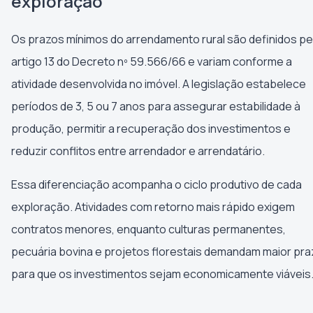
exploração
Os prazos mínimos do arrendamento rural são definidos pe
artigo 13 do Decreto nº 59.566/66 e variam conforme a
atividade desenvolvida no imóvel. A legislação estabelece
períodos de 3, 5 ou 7 anos para assegurar estabilidade à
produção, permitir a recuperação dos investimentos e
reduzir conflitos entre arrendador e arrendatário.
Essa diferenciação acompanha o ciclo produtivo de cada
exploração. Atividades com retorno mais rápido exigem
contratos menores, enquanto culturas permanentes,
pecuária bovina e projetos florestais demandam maior pra
para que os investimentos sejam economicamente viáveis