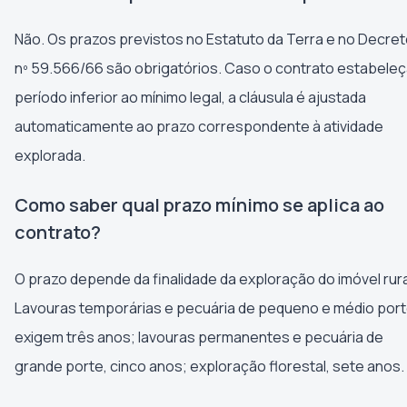
Não. Os prazos previstos no Estatuto da Terra e no Decre
nº 59.566/66 são obrigatórios. Caso o contrato estabele
período inferior ao mínimo legal, a cláusula é ajustada
automaticamente ao prazo correspondente à atividade
explorada.
Como saber qual prazo mínimo se aplica ao
contrato?
O prazo depende da finalidade da exploração do imóvel rura
Lavouras temporárias e pecuária de pequeno e médio por
exigem três anos; lavouras permanentes e pecuária de
grande porte, cinco anos; exploração florestal, sete anos.