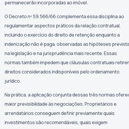
permanecerão incorporadas ao imóvel.
O Decreto nº 59.566/66 complementa essa disciplina ao
regulamentar aspectos práticos da relação contratual,
incluindo o exercício do direito de retenção enquanto a
indenização não é paga, observadas as hipóteses previst
na legislação e na jurisprudência mais recente. Essas
normas também impedem que cláusulas contratuais retire
direitos considerados indisponíveis pelo ordenamento
jurídico.
Na prática, a aplicação conjunta dessas três normas ofere
maior previsibilidade às negociações. Proprietários e
arrendatários conseguem definir previamente quais
investimentos são recomendáveis, quais exigem