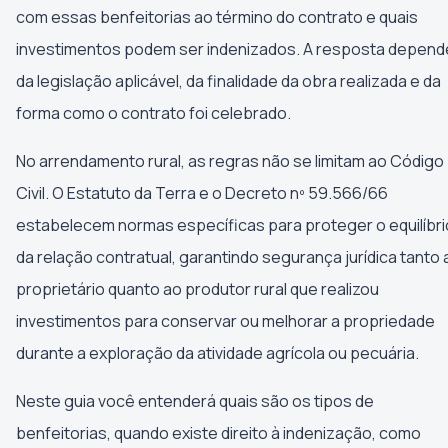
com essas benfeitorias ao término do contrato e quais
investimentos podem ser indenizados. A resposta depend
da legislação aplicável, da finalidade da obra realizada e da
forma como o contrato foi celebrado.
No arrendamento rural, as regras não se limitam ao Código
Civil. O Estatuto da Terra e o Decreto nº 59.566/66
estabelecem normas específicas para proteger o equilíbri
da relação contratual, garantindo segurança jurídica tanto 
proprietário quanto ao produtor rural que realizou
investimentos para conservar ou melhorar a propriedade
durante a exploração da atividade agrícola ou pecuária.
Neste guia você entenderá quais são os tipos de
benfeitorias, quando existe direito à indenização, como