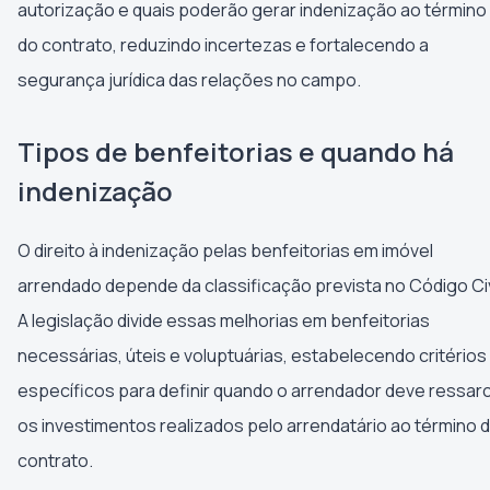
autorização e quais poderão gerar indenização ao término
do contrato, reduzindo incertezas e fortalecendo a
segurança jurídica das relações no campo.
Tipos de benfeitorias e quando há
indenização
O direito à indenização pelas benfeitorias em imóvel
arrendado depende da classificação prevista no Código Civ
A legislação divide essas melhorias em benfeitorias
necessárias, úteis e voluptuárias, estabelecendo critérios
específicos para definir quando o arrendador deve ressarc
os investimentos realizados pelo arrendatário ao término 
contrato.