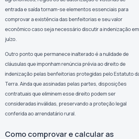
entrada e saída tornam-se elementos essenciais para
comprovar a existência das benfeitorias e seu valor
econômico caso seja necessário discutir a indenização em
juízo.
Outro ponto que permanece inalterado é a nulidade de
cláusulas que imponham renúncia prévia ao direito de
indenização pelas benfeitorias protegidas pelo Estatuto d
Terra. Ainda que assinadas pelas partes, disposições
contratuais que eliminem esse direito podem ser
consideradas inválidas, preservando a proteção legal
conferida ao arrendatário rural.
Como comprovar e calcular as