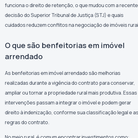
funciona o direito de retenção, o que mudou com a recente
decisão do Superior Tribunal de Justiça (STJ) e quais
cuidados reduzem conflitos na negociação de imóveis rurai
O que são benfeitorias em imóvel
arrendado
As benfeitorias em imóvel arrendado são melhorias
realizadas durante a vigência do contrato para conservar,
ampliar ou tornar a propriedade rural mais produtiva. Essas
intervenções passam a integrar o imóvel e podem gerar
direito à indenização, conforme sua classificação legal e a
regras do contrato.
No meio rural, é comum encontrar investimentos como: