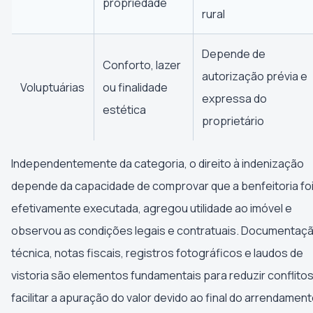
propriedade
rural
Depende de
Conforto, lazer
autorização prévia e
Voluptuárias
ou finalidade
expressa do
estética
proprietário
Independentemente da categoria, o direito à indenização
depende da capacidade de comprovar que a benfeitoria fo
efetivamente executada, agregou utilidade ao imóvel e
observou as condições legais e contratuais. Documentaç
técnica, notas fiscais, registros fotográficos e laudos de
vistoria são elementos fundamentais para reduzir conflitos
facilitar a apuração do valor devido ao final do arrendament