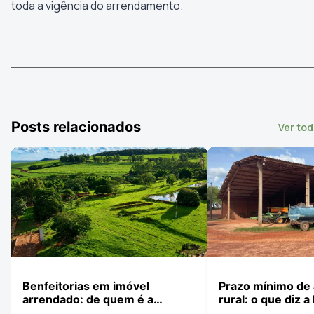
toda a vigência do arrendamento.
Posts relacionados
Ver to
Benfeitorias em imóvel
Prazo mínimo de
arrendado: de quem é a
rural: o que diz a 
responsabilidade