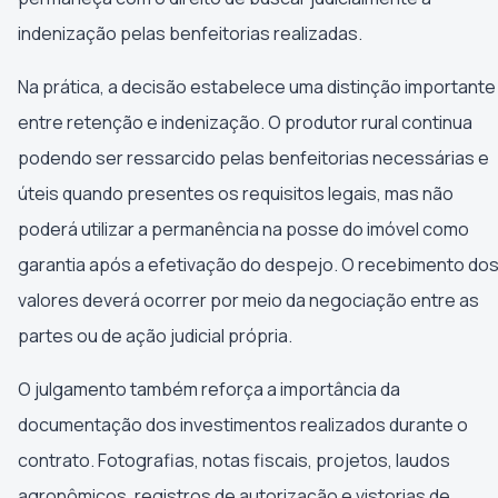
indenização pelas benfeitorias realizadas.
Na prática, a decisão estabelece uma distinção importante
entre retenção e indenização. O produtor rural continua
podendo ser ressarcido pelas benfeitorias necessárias e
úteis quando presentes os requisitos legais, mas não
poderá utilizar a permanência na posse do imóvel como
garantia após a efetivação do despejo. O recebimento do
valores deverá ocorrer por meio da negociação entre as
partes ou de ação judicial própria.
O julgamento também reforça a importância da
documentação dos investimentos realizados durante o
contrato. Fotografias, notas fiscais, projetos, laudos
agronômicos, registros de autorização e vistorias de