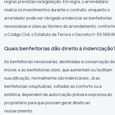
regras previstas na legislação. Em regra, o arrendatário
realiza os investimentos durante o contrato, enquanto o
arrendador pode ser obrigado a indenizar as benfeitorias
necessárias e úteis ao término do arrendamento, conform
o Código Civil, o Estatuto da Terra e o Decreto nº 59.566/6
Quais benfeitorias dão direito à indenização
As benfeitorias necessárias, destinadas à conservação do
imóvel, e as benfeitorias úteis, que aumentam ou facilitam
sua utilização, normalmente são indenizáveis. Já as
benfeitorias voluptuárias, voltadas ao conforto ou à
estética, dependem de autorização prévia e expressa do
proprietário para que possam gerar direito ao
ressarcimento.