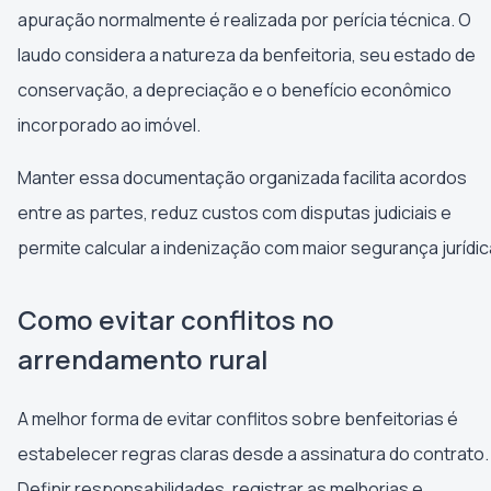
apuração normalmente é realizada por perícia técnica. O
laudo considera a natureza da benfeitoria, seu estado de
conservação, a depreciação e o benefício econômico
incorporado ao imóvel.
Manter essa documentação organizada facilita acordos
entre as partes, reduz custos com disputas judiciais e
permite calcular a indenização com maior segurança jurídic
Como evitar conflitos no
arrendamento rural
A melhor forma de evitar conflitos sobre benfeitorias é
estabelecer regras claras desde a assinatura do contrato.
Definir responsabilidades, registrar as melhorias e