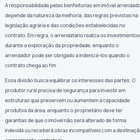
A responsabilidade pelas benfeitorias em imóvel arrendad
depende da natureza da melhoria, das regras previstas na
legislação agrária e das condições estabelecidas no
contrato. Em regra, o arrendatário realiza os investimentos
durante a exploração da propriedade, enquanto o
arrendador pode ser obrigado a indenizá-los quando o
contrato chega ao fim.
Essa divisão busca equilibrar os interesses das partes. O
produtor rural precisa de segurança para investir em
estruturas que preservem ou aumentem a capacidade
produtiva da área, enquanto o proprietário deve ter
garantias de que o imóvel não será alterado de forma
indevida ou receberá obras incompatíveis com a destinaç