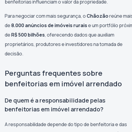
benfeitorias influenciam o valor da propriedade.
Para negociar com mais segurança, o
Chãozão
reúne mai
de
8.000 anúncios de imóveis rurais
e um portfólio próx
de
R$ 500 bilhões
, oferecendo dados que auxiliam
proprietários, produtores e investidores na tomada de
decisão.
Perguntas frequentes sobre
benfeitorias em imóvel arrendado
De quem é a responsabilidade pelas
benfeitorias em imóvel arrendado?
A responsabilidade depende do tipo de benfeitoria e das