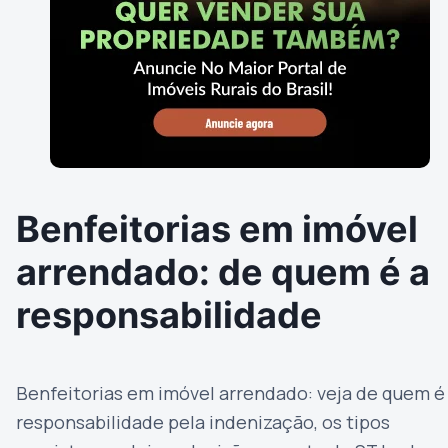
Benfeitorias em imóvel
arrendado: de quem é a
responsabilidade
Benfeitorias em imóvel arrendado: veja de quem é
responsabilidade pela indenização, os tipos