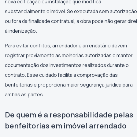
nova edificação ou instalação que modifica
substancialmente o imóvel. Se executada sem autorização
ou fora da finalidade contratual, a obra pode não gerar dire
à indenização.
Para evitar conflitos, arrendador e arrendatário devem
registrar previamente as melhorias autorizadas e manter
documentação dos investimentos realizados durante o
contrato. Esse cuidado facilita a comprovação das
benfeitorias e proporciona maior segurança jurídica para
ambas as partes.
De quem é a responsabilidade pelas
benfeitorias em imóvel arrendado