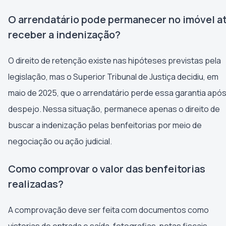
O arrendatário pode permanecer no imóvel a
receber a indenização?
O direito de retenção existe nas hipóteses previstas pela
legislação, mas o Superior Tribunal de Justiça decidiu, em
maio de 2025, que o arrendatário perde essa garantia após
despejo. Nessa situação, permanece apenas o direito de
buscar a indenização pelas benfeitorias por meio de
negociação ou ação judicial.
Como comprovar o valor das benfeitorias
realizadas?
A comprovação deve ser feita com documentos como
vistorias de entrada e saída, fotografias, notas fiscais,