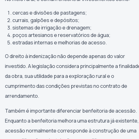
cercas e divisões de pastagens;
currais, galpões e depósitos;
sistemas de irrigação e drenagem;
poços artesianos e reservatórios de água;
estradas internas e melhorias de acesso.
O direito à indenização não depende apenas do valor
investido. A legislação considera principalmente a finalidad
da obra, sua utilidade para a exploração rural e o
cumprimento das condições previstas no contrato de
arrendamento.
Também é importante diferenciar benfeitoria de acessão.
Enquanto a benfeitoria melhora uma estrutura já existente,
acessão normalmente corresponde à construção de uma