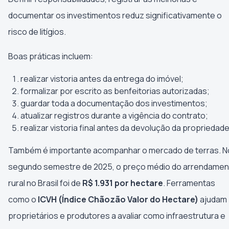
documentar os investimentos reduz significativamente o
risco de litígios.
Boas práticas incluem:
realizar vistoria antes da entrega do imóvel;
formalizar por escrito as benfeitorias autorizadas;
guardar toda a documentação dos investimentos;
atualizar registros durante a vigência do contrato;
realizar vistoria final antes da devolução da propriedade
Também é importante acompanhar o mercado de terras. N
segundo semestre de 2025, o preço médio do arrendamen
rural no Brasil foi de
R$ 1.931 por hectare
. Ferramentas
como o
ICVH (Índice Chãozão Valor do Hectare)
ajudam
proprietários e produtores a avaliar como infraestrutura e