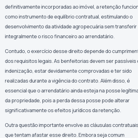
definitivamente incorporadas ao imóvel, a retenção funcio
como instrumento de equilíbrio contratual, estimulando o
desenvolvimento da atividade agropecuária sem transferir
integralmente o risco financeiro ao arrendatário.
Contudo, o exercício desse direito depende do cumprimen
dos requisitos legais. As benfeitorias devem ser passíveis
indenização, estar devidamente comprovadas e ter sido
realizadas durante a vigência do contrato. Além disso, é
essencial que o arrendatário ainda esteja na posse legítim
da propriedade, pois a perda dessa posse pode alterar
significativamente os efeitos jurídicos da retenção.
Outra questão importante envolve as cláusulas contratuai
que tentam afastar esse direito. Embora seja comum