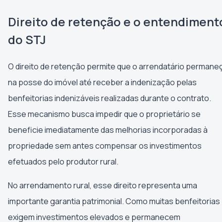
Direito de retenção e o entendiment
do STJ
O direito de retenção permite que o arrendatário permane
na posse do imóvel até receber a indenização pelas
benfeitorias indenizáveis realizadas durante o contrato.
Esse mecanismo busca impedir que o proprietário se
beneficie imediatamente das melhorias incorporadas à
propriedade sem antes compensar os investimentos
efetuados pelo produtor rural.
No arrendamento rural, esse direito representa uma
importante garantia patrimonial. Como muitas benfeitorias
exigem investimentos elevados e permanecem