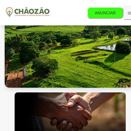
ANUNCIAR