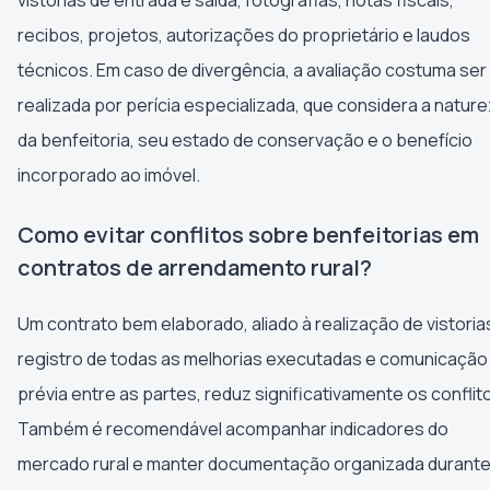
recibos, projetos, autorizações do proprietário e laudos
técnicos. Em caso de divergência, a avaliação costuma ser
realizada por perícia especializada, que considera a natur
da benfeitoria, seu estado de conservação e o benefício
incorporado ao imóvel.
Como evitar conflitos sobre benfeitorias em
contratos de arrendamento rural?
Um contrato bem elaborado, aliado à realização de vistoria
registro de todas as melhorias executadas e comunicação
prévia entre as partes, reduz significativamente os conflit
Também é recomendável acompanhar indicadores do
mercado rural e manter documentação organizada durant