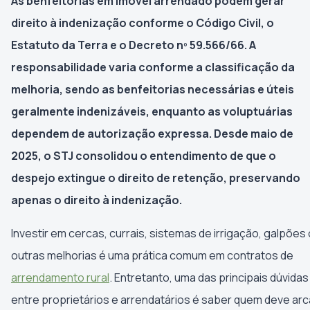
As benfeitorias em imóvel arrendado podem gerar
direito à indenização conforme o Código Civil, o
Estatuto da Terra e o Decreto nº 59.566/66. A
responsabilidade varia conforme a classificação da
melhoria, sendo as benfeitorias necessárias e úteis
geralmente indenizáveis, enquanto as voluptuárias
dependem de autorização expressa. Desde maio de
2025, o STJ consolidou o entendimento de que o
despejo extingue o direito de retenção, preservando
apenas o direito à indenização.
Investir em cercas, currais, sistemas de irrigação, galpões
outras melhorias é uma prática comum em contratos de
arrendamento rural
. Entretanto, uma das principais dúvidas
entre proprietários e arrendatários é saber quem deve arc