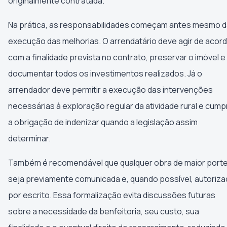
originalmente contratada.
Na prática, as responsabilidades começam antes mesmo d
execução das melhorias. O arrendatário deve agir de acor
com a finalidade prevista no contrato, preservar o imóvel e
documentar todos os investimentos realizados. Já o
arrendador deve permitir a execução das intervenções
necessárias à exploração regular da atividade rural e cumpr
a obrigação de indenizar quando a legislação assim
determinar.
Também é recomendável que qualquer obra de maior port
seja previamente comunicada e, quando possível, autoriza
por escrito. Essa formalização evita discussões futuras
sobre a necessidade da benfeitoria, seu custo, sua