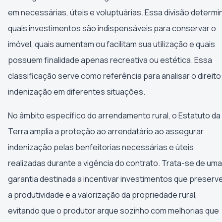
em necessárias, úteis e voluptuárias. Essa divisão determi
quais investimentos são indispensáveis para conservar o
imóvel, quais aumentam ou facilitam sua utilização e quais
possuem finalidade apenas recreativa ou estética. Essa
classificação serve como referência para analisar o direito
indenização em diferentes situações.
No âmbito específico do arrendamento rural, o Estatuto da
Terra amplia a proteção ao arrendatário ao assegurar
indenização pelas benfeitorias necessárias e úteis
realizadas durante a vigência do contrato. Trata-se de uma
garantia destinada a incentivar investimentos que preser
a produtividade e a valorização da propriedade rural,
evitando que o produtor arque sozinho com melhorias que