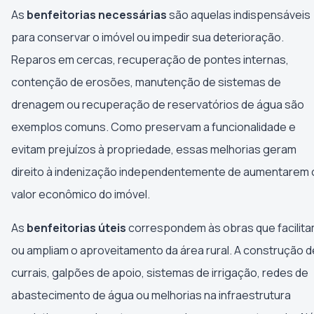
As
benfeitorias necessárias
são aquelas indispensáveis
para conservar o imóvel ou impedir sua deterioração.
Reparos em cercas, recuperação de pontes internas,
contenção de erosões, manutenção de sistemas de
drenagem ou recuperação de reservatórios de água são
exemplos comuns. Como preservam a funcionalidade e
evitam prejuízos à propriedade, essas melhorias geram
direito à indenização independentemente de aumentarem 
valor econômico do imóvel.
As
benfeitorias úteis
correspondem às obras que facilit
ou ampliam o aproveitamento da área rural. A construção d
currais, galpões de apoio, sistemas de irrigação, redes de
abastecimento de água ou melhorias na infraestrutura