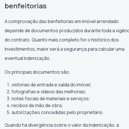
benfeitorias
A comprovação das benfeitorias em imóvel arrendado
depende de documentos produzidos durante toda a vigênc
do contrato. Quanto mais completo for o histórico dos
investimentos, maior será a segurança para calcular uma
eventual indenização.
Os principais documentos são:
vistorias de entrada e saída do imóvel;
fotografias e vídeos das melhorias;
notas fiscais de materiais e serviços;
recibos de mão de obra;
autorizações concedidas pelo proprietário.
Quando há divergência sobre o valor da indenização, a