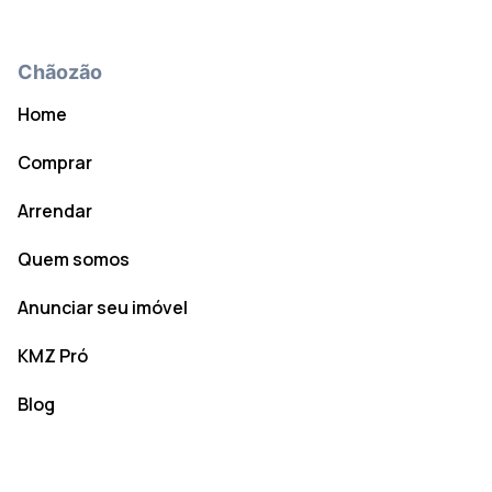
Chãozão
Home
Comprar
Arrendar
Quem somos
Anunciar seu imóvel
KMZ Pró
Blog