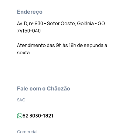
Endereço
Av. D, nº 930 - Setor Oeste, Goiânia - GO,
74150-040
Atendimento das 9h às 18h de segunda a
sexta.
Fale com o Chãozão
SAC
62 3030-1821
Comercial