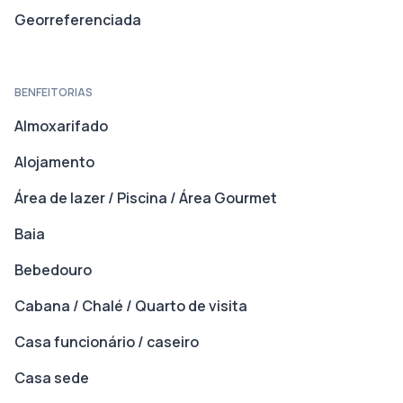
Georreferenciada
BENFEITORIAS
Almoxarifado
Alojamento
Área de lazer / Piscina / Área Gourmet
Baia
Bebedouro
Cabana / Chalé / Quarto de visita
Casa funcionário / caseiro
Casa sede