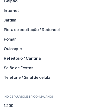
Galpão
Internet
Jardim
Pista de equitação / Redondel
Pomar
Quiosque
Refeitório / Cantina
Salão de Festas
Telefone / Sinal de celular
ÍNDICE PLUVIOMÉTRICO (MM/ANO)
1.200