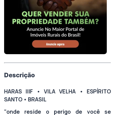
Descrição
HARAS IIIF • VILA VELHA • ESPÍRITO
SANTO • BRASIL
"onde reside o perigo de você se