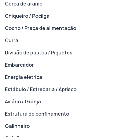
Cerca de arame
Chiqueiro / Pocilga
Cocho / Praça de alimentação
Curral
Divisão de pastos / Piquetes
Embarcador
Energia elétrica
Estábulo / Estrebaria / Aprisco
Aviário / Granja
Estrutura de confinamento
Galinheiro