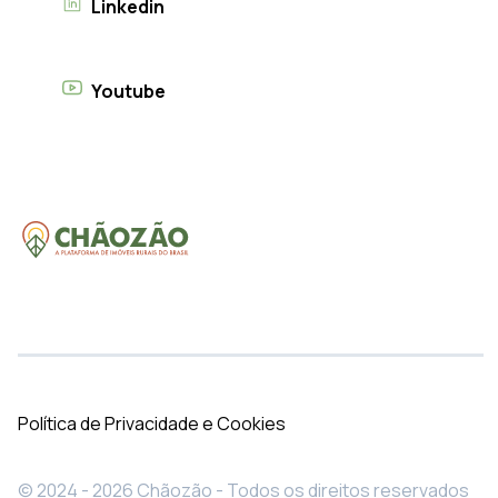
Linkedin
Youtube
Política de Privacidade e Cookies
© 2024 - 2026 Chãozão - Todos os direitos reservados