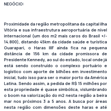
NEGÓCIO:
Proximidade da região metropolitana da capital ilha
Vitória e sua infraestrutura aeroportuária de nível
internacional (um dos m2 mais caros do Brasil +/-
14.800), distando 45km da cidade saúde e turística
Guarapari, o Haras IIIF ainda fica na pequena
distância de 156 km da cidade promissora de
Presidente Kennedy, ao sul do estado, local onde já
está sendo construído o complexo portuário e
logístico com aporte de bilhões em investimento
inicial, tudo isso para ser o maior porto da América
Latina. Sendo assim, a pedida de R$ 15 milhões por
esta propriedade é quase simbólica, vislumbrando
o boom na valorização do m2 nesta região a beira
mar nos próximos 3 a 5 anos. A busca por áreas
nesta região com dimensões deste haras e até