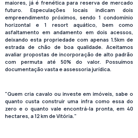
maiores, já é frenética para reserva de mercado
futuro. Especulações locais indicam dois
empreendimento próximos, sendo 1 condomínio
horizontal e 1 resort aquático, bem como
asfaltamento em andamento em dois acessos,
deixando esta propriedade com apenas 1.5km de
estrada de chão de boa qualidade. Aceitamos
avaliar propostas de incorporação de alto padrão
com permuta até 50% do valor. Possuímos
documentação vasta e assessoria jurídica.
"Quem cria cavalo ou investe em imóveis, sabe o
quanto custa construir uma infra como essa do
zero e o quanto vale encontrá-la pronta, em 40
hectares, a 12 km de Vitória."