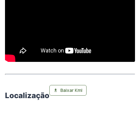
Baixar Kml
Localização