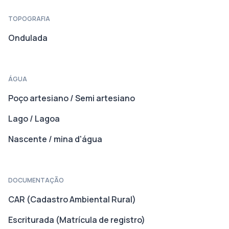
TOPOGRAFIA
Ondulada
ÁGUA
Poço artesiano / Semi artesiano
Lago / Lagoa
Nascente / mina d'água
DOCUMENTAÇÃO
CAR (Cadastro Ambiental Rural)
Escriturada (Matrícula de registro)