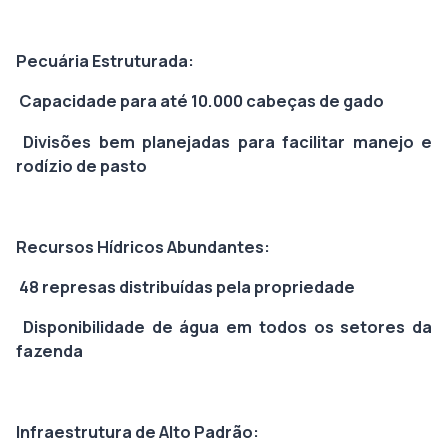
Pecuária Estruturada:
Capacidade para até 10.000 cabeças de gado
Divisões bem planejadas para facilitar manejo e
rodízio de pasto
Recursos Hídricos Abundantes:
48 represas distribuídas pela propriedade
Disponibilidade de água em todos os setores da
fazenda
Infraestrutura de Alto Padrão: