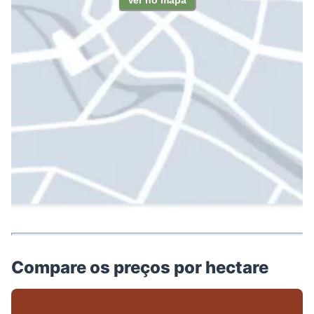
Ver no mapa
Compare os preços por hectare