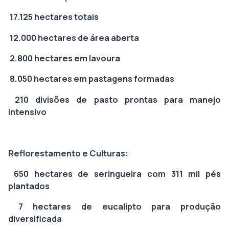
17.125 hectares totais
12.000 hectares de área aberta
2.800 hectares em lavoura
8.050 hectares em pastagens formadas
210 divisões de pasto prontas para manejo
intensivo
Reflorestamento e Culturas:
650 hectares de seringueira com 311 mil pés
plantados
7 hectares de eucalipto para produção
diversificada