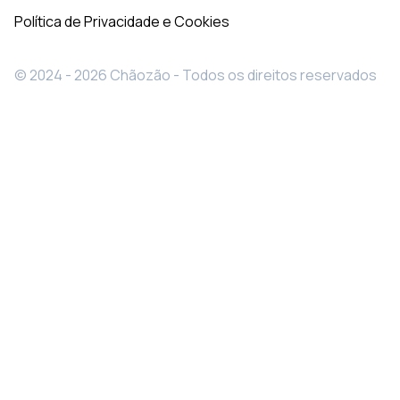
Política de Privacidade e Cookies
© 2024 - 2026 Chãozão - Todos os direitos reservados