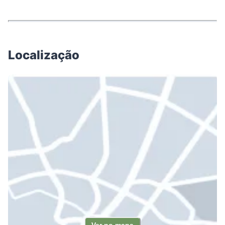
Localização