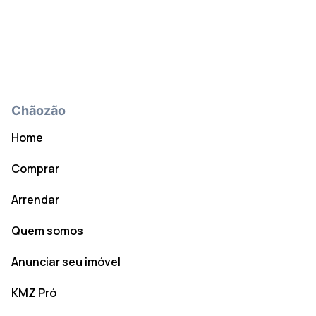
Chãozão
Home
Comprar
Arrendar
Quem somos
Anunciar seu imóvel
KMZ Pró