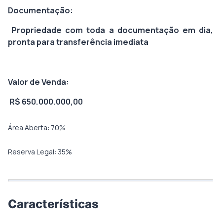
Documentação:
Propriedade com toda a documentação em dia,
pronta para transferência imediata
Valor de Venda:
R$ 650.000.000,00
Área Aberta:
70
%
Reserva Legal:
35
%
Características