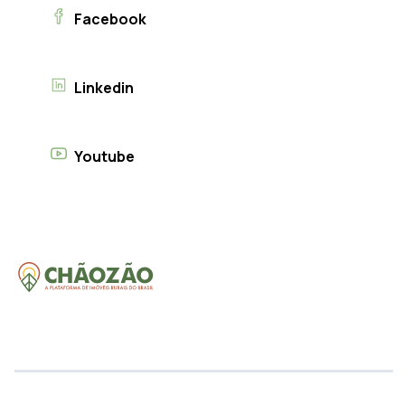
Facebook
Linkedin
Youtube