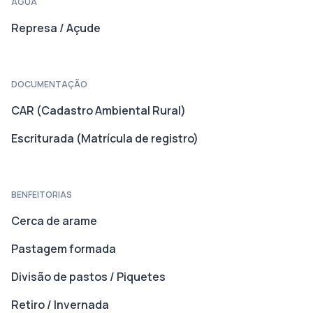
ÁGUA
Represa / Açude
DOCUMENTAÇÃO
CAR (Cadastro Ambiental Rural)
Escriturada (Matrícula de registro)
BENFEITORIAS
Cerca de arame
Pastagem formada
Divisão de pastos / Piquetes
Retiro / Invernada