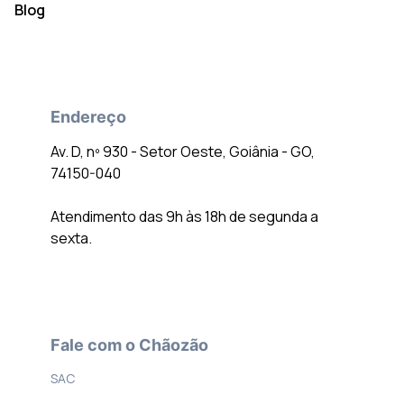
Blog
Endereço
Av. D, nº 930 - Setor Oeste, Goiânia - GO,
74150-040
Atendimento das 9h às 18h de segunda a
sexta.
Fale com o Chãozão
SAC