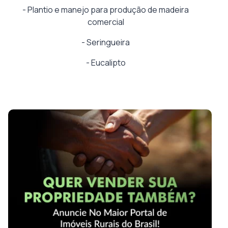
-
Plantio e manejo para produção de madeira
comercial
-
Seringueira
-
Eucalipto