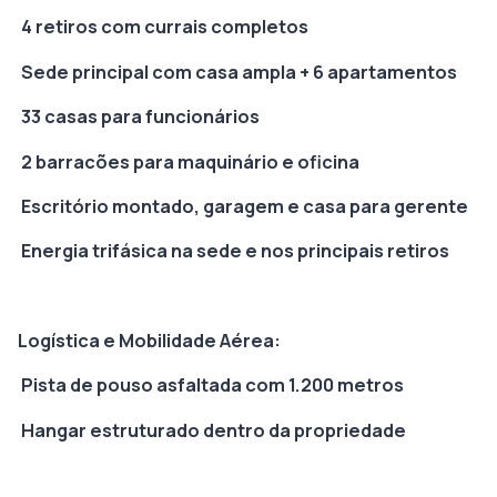
4 retiros com currais completos
Sede principal com casa ampla + 6 apartamentos
33 casas para funcionários
2 barracões para maquinário e oficina
Escritório montado, garagem e casa para gerente
Energia trifásica na sede e nos principais retiros
Logística e Mobilidade Aérea:
Pista de pouso asfaltada com 1.200 metros
Hangar estruturado dentro da propriedade