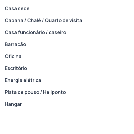
Casa sede
Cabana / Chalé / Quarto de visita
Casa funcionário / caseiro
Barracão
Oficina
Escritório
Energia elétrica
Pista de pouso / Heliponto
Hangar