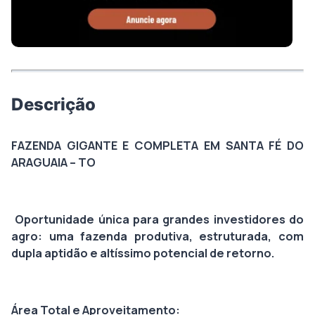
Descrição
FAZENDA GIGANTE E COMPLETA EM SANTA FÉ DO
ARAGUAIA – TO
Oportunidade única para grandes investidores do
agro: uma fazenda produtiva, estruturada, com
dupla aptidão e altíssimo potencial de retorno.
Área Total e Aproveitamento: