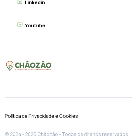
Linkedin
Youtube
Política de Privacidade e Cookies
© 2024 - 2026 Chãozão - Todos os direitos reservados