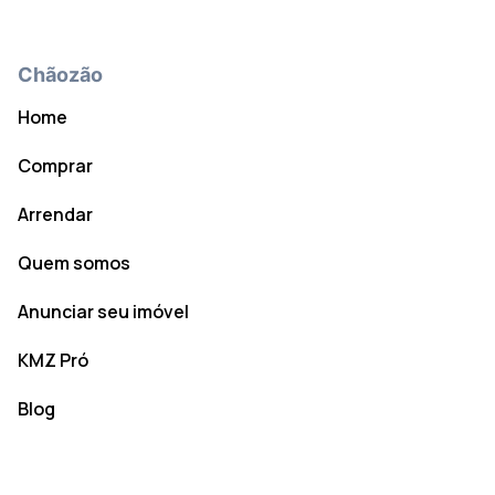
Chãozão
Home
Comprar
Arrendar
Quem somos
Anunciar seu imóvel
KMZ Pró
Blog