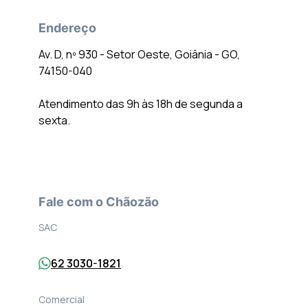
Endereço
Av. D, nº 930 - Setor Oeste, Goiânia - GO,
74150-040
Atendimento das 9h às 18h de segunda a
sexta.
Fale com o Chãozão
SAC
62 3030-1821
Comercial