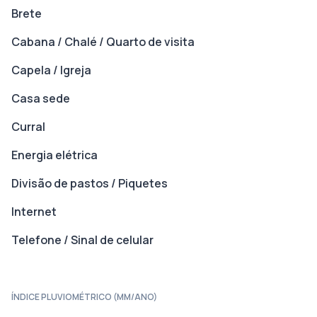
Brete
Cabana / Chalé / Quarto de visita
Capela / Igreja
Casa sede
Curral
Energia elétrica
Divisão de pastos / Piquetes
Internet
Telefone / Sinal de celular
ÍNDICE PLUVIOMÉTRICO (MM/ANO)