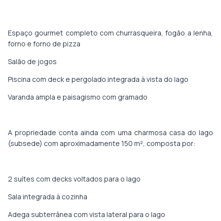
Espaço gourmet completo com churrasqueira, fogão a lenha,
forno e forno de pizza
Salão de jogos
Piscina com deck e pergolado integrada à vista do lago
Varanda ampla e paisagismo com gramado
A propriedade conta ainda com uma charmosa casa do lago
(subsede) com aproximadamente 150 m², composta por:
2 suítes com decks voltados para o lago
Sala integrada à cozinha
Adega subterrânea com vista lateral para o lago