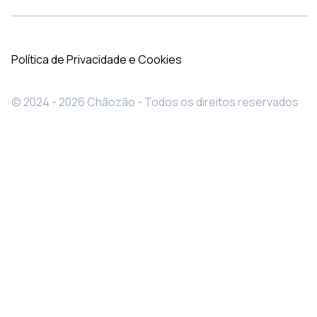
Política de Privacidade e Cookies
© 2024 - 2026 Chãozão - Todos os direitos reservados