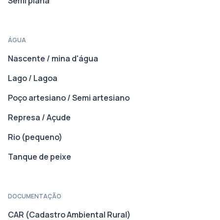
Semi plana
ÁGUA
Nascente / mina d'água
Lago / Lagoa
Poço artesiano / Semi artesiano
Represa / Açude
Rio (pequeno)
Tanque de peixe
DOCUMENTAÇÃO
CAR (Cadastro Ambiental Rural)