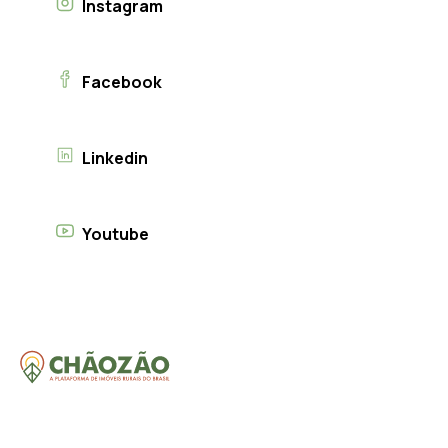
Instagram
Facebook
Linkedin
Youtube