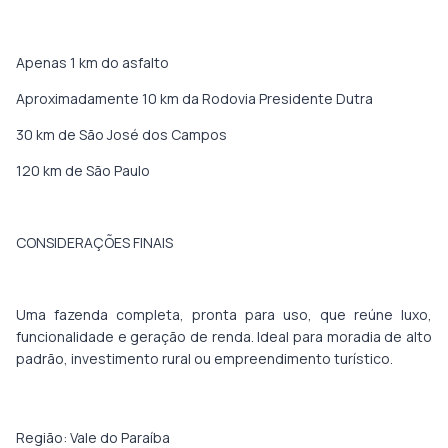
Apenas 1 km do asfalto
Aproximadamente 10 km da Rodovia Presidente Dutra
30 km de São José dos Campos
120 km de São Paulo
CONSIDERAÇÕES FINAIS
Uma fazenda completa, pronta para uso, que reúne luxo,
funcionalidade e geração de renda. Ideal para moradia de alto
padrão, investimento rural ou empreendimento turístico.
Região:
Vale do Paraíba