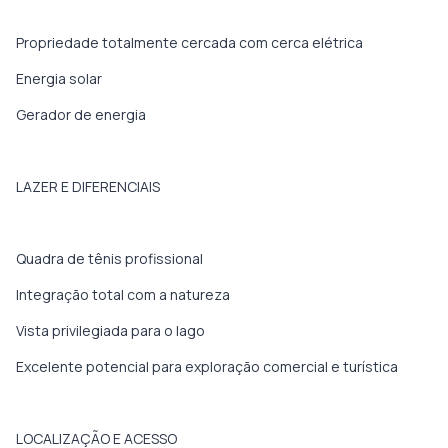
Propriedade totalmente cercada com cerca elétrica
Energia solar
Gerador de energia
LAZER E DIFERENCIAIS
Quadra de tênis profissional
Integração total com a natureza
Vista privilegiada para o lago
Excelente potencial para exploração comercial e turística
LOCALIZAÇÃO E ACESSO