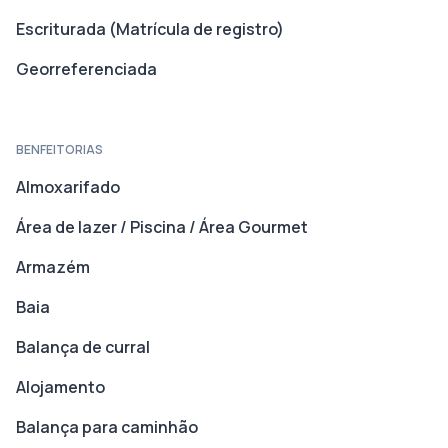
Escriturada (Matrícula de registro)
Georreferenciada
BENFEITORIAS
Almoxarifado
Área de lazer / Piscina / Área Gourmet
Armazém
Baia
Balança de curral
Alojamento
Balança para caminhão