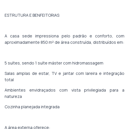
ESTRUTURA E BENFEITORIAS
A casa sede impressiona pelo padrão e conforto, com
aproximadamente 850 m² de área construída, distribuídos em:
5 suítes, sendo 1 suíte máster com hidromassagem
Salas amplas de estar, TV e jantar com lareira e integração
total
Ambientes envidraçados com vista privilegiada para a
natureza
Cozinha planejada integrada
A área externa oferece: