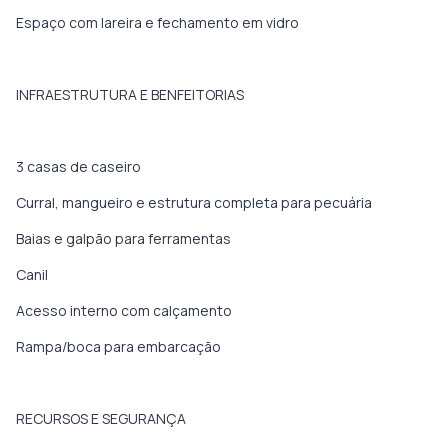
Espaço com lareira e fechamento em vidro
INFRAESTRUTURA E BENFEITORIAS
3 casas de caseiro
Curral, mangueiro e estrutura completa para pecuária
Baias e galpão para ferramentas
Canil
Acesso interno com calçamento
Rampa/boca para embarcação
RECURSOS E SEGURANÇA