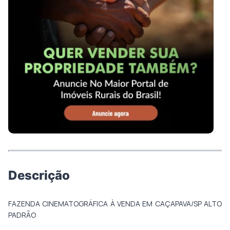
Descrição
FAZENDA CINEMATOGRÁFICA À VENDA EM CAÇAPAVA/SP ALTO
PADRÃO