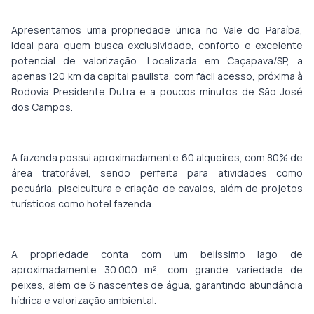
Apresentamos uma propriedade única no Vale do Paraíba,
ideal para quem busca exclusividade, conforto e excelente
potencial de valorização. Localizada em Caçapava/SP, a
apenas 120 km da capital paulista, com fácil acesso, próxima à
Rodovia Presidente Dutra e a poucos minutos de São José
dos Campos.
A fazenda possui aproximadamente 60 alqueires, com 80% de
área tratorável, sendo perfeita para atividades como
pecuária, piscicultura e criação de cavalos, além de projetos
turísticos como hotel fazenda.
A propriedade conta com um belíssimo lago de
aproximadamente 30.000 m², com grande variedade de
peixes, além de 6 nascentes de água, garantindo abundância
hídrica e valorização ambiental.