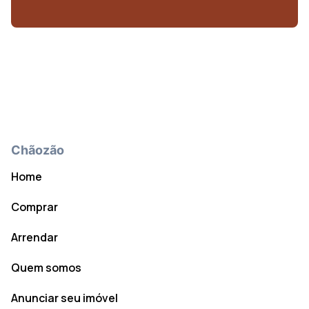
Chãozão
Home
Comprar
Arrendar
Quem somos
Anunciar seu imóvel