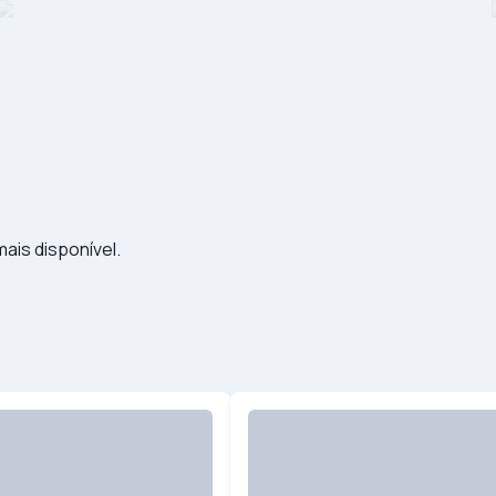
ais disponível.