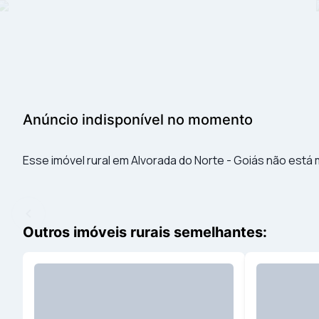
Anúncio indisponível no momento
Esse imóvel rural em Alvorada do Norte - Goiás não está m
Outros imóveis rurais semelhantes: