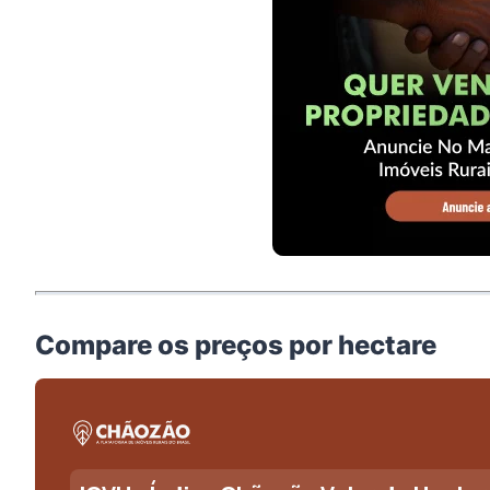
Compare os preços por hectare