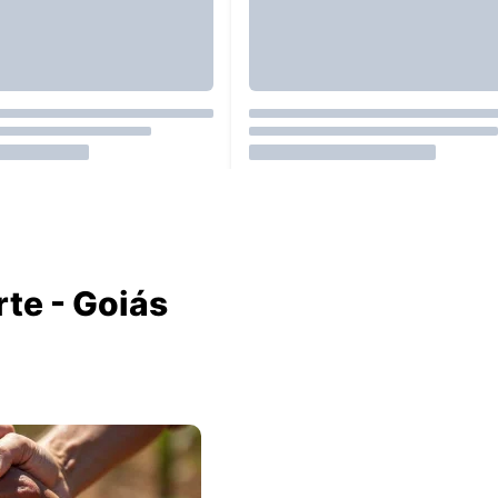
te - Goiás