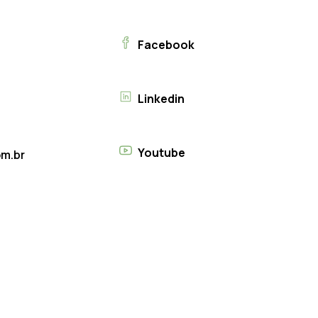
Facebook
Linkedin
Youtube
m.br