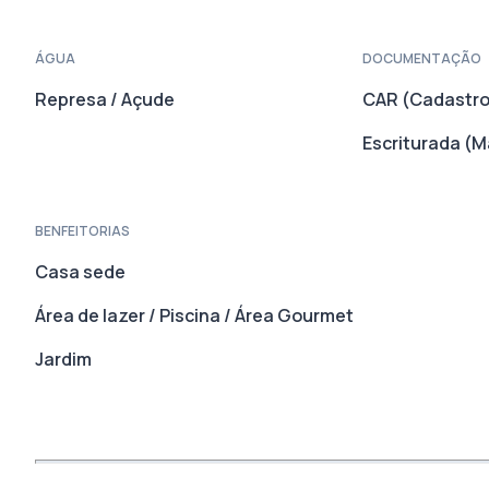
ÁGUA
DOCUMENTAÇÃO
Represa / Açude
CAR (Cadastro
Escriturada (Ma
BENFEITORIAS
Casa sede
Área de lazer / Piscina / Área Gourmet
Jardim