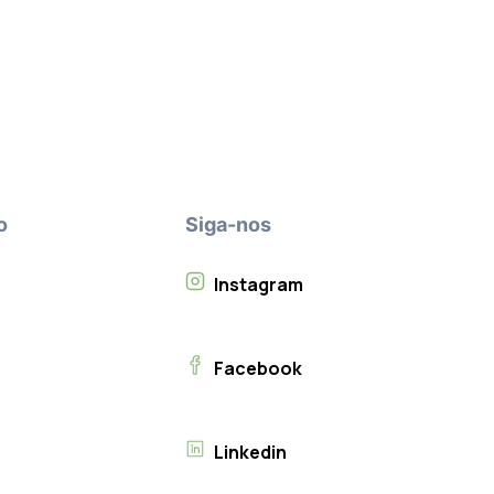
o
Siga-nos
Instagram
Facebook
Linkedin