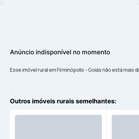
Anúncio indisponível no momento
Esse imóvel rural em Firminópolis - Goiás não está mais d
Outros imóveis rurais semelhantes: