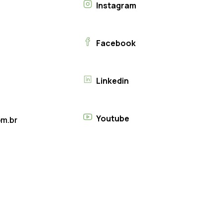
Instagram
Facebook
Linkedin
Youtube
m.br