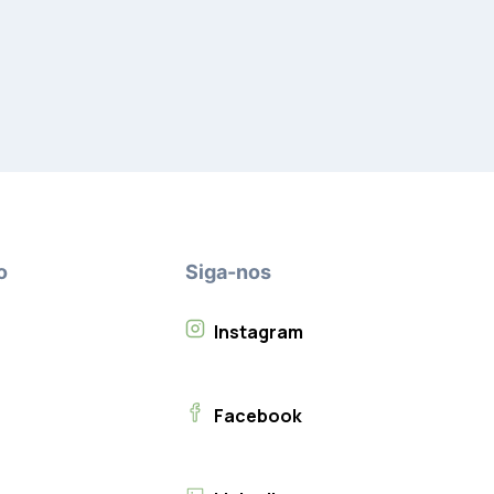
o
Siga-nos
Instagram
Facebook