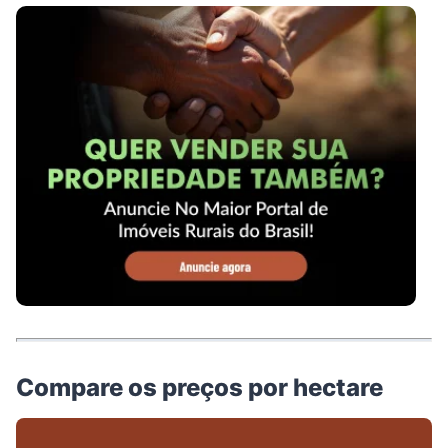
Compare os preços por hectare