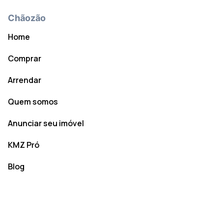
Chãozão
Home
Comprar
Arrendar
Quem somos
Anunciar seu imóvel
KMZ Pró
Blog