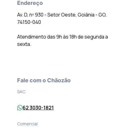
Endereço
Av. D, nº 930 - Setor Oeste, Goiânia - GO,
74150-040
Atendimento das 9h às 18h de segunda a
sexta.
Fale com o Chãozão
SAC
62 3030-1821
Comercial