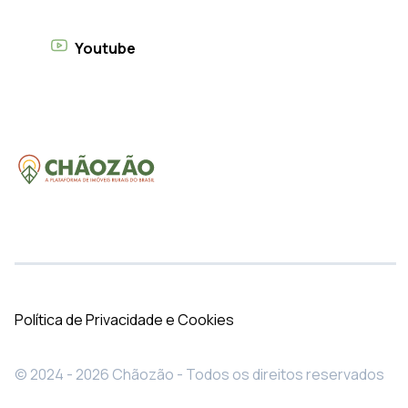
Youtube
Política de Privacidade e Cookies
© 2024 - 2026 Chãozão - Todos os direitos reservados