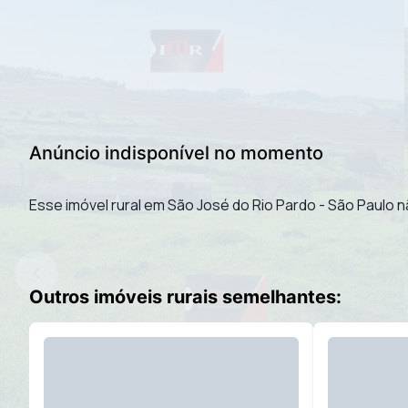
Anúncio indisponível no momento
Esse imóvel rural em São José do Rio Pardo - São Paulo n
Outros imóveis rurais semelhantes: