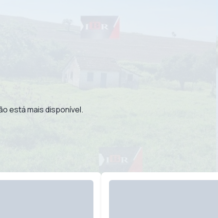
ão está mais disponível.