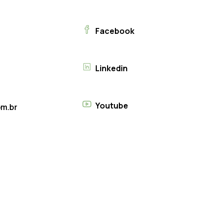
Facebook
Linkedin
Youtube
m.br