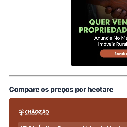
Compare os preços por hectare