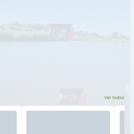
Ver todos