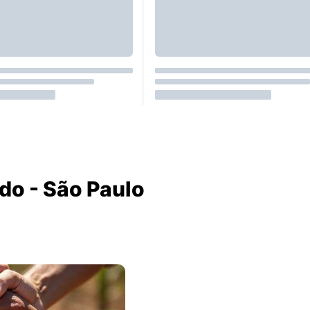
rdo - São Paulo