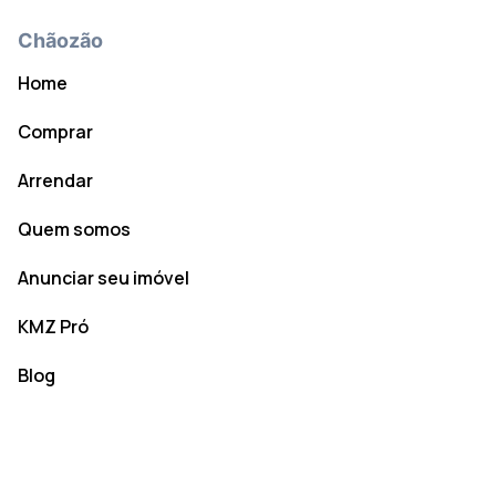
Chãozão
Home
Comprar
Arrendar
Quem somos
Anunciar seu imóvel
KMZ Pró
Blog