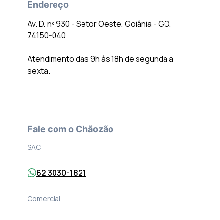
Endereço
Av. D, nº 930 - Setor Oeste, Goiânia - GO,
74150-040
Atendimento das 9h às 18h de segunda a
sexta.
Fale com o Chãozão
SAC
62 3030-1821
Comercial