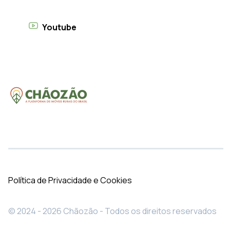
Youtube
Política de Privacidade e Cookies
© 2024 - 2026 Chãozão - Todos os direitos reservados