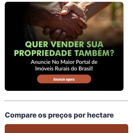
Compare os preços por hectare