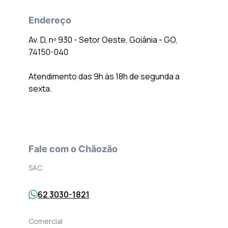
Endereço
Av. D, nº 930 - Setor Oeste, Goiânia - GO,
74150-040
Atendimento das 9h às 18h de segunda a
sexta.
Fale com o Chãozão
SAC
62 3030-1821
Comercial