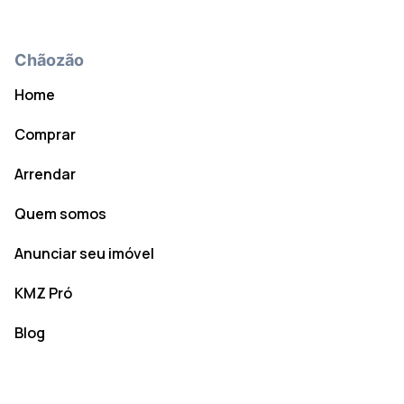
Chãozão
Home
Comprar
Arrendar
Quem somos
Anunciar seu imóvel
KMZ Pró
Blog