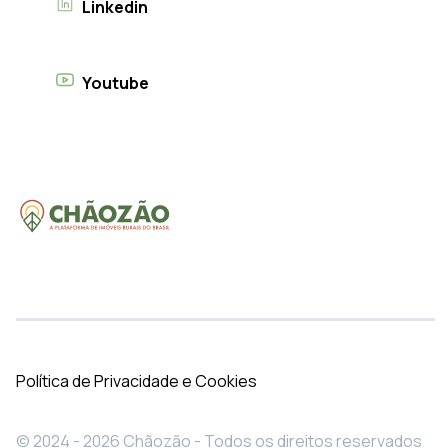
Linkedin
Youtube
Política de Privacidade e Cookies
© 2024 - 2026 Chãozão - Todos os direitos reservados