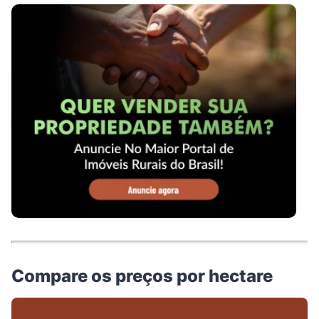
Compare os preços por hectare