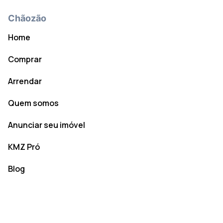
Chãozão
Home
Comprar
Arrendar
Quem somos
Anunciar seu imóvel
KMZ Pró
Blog