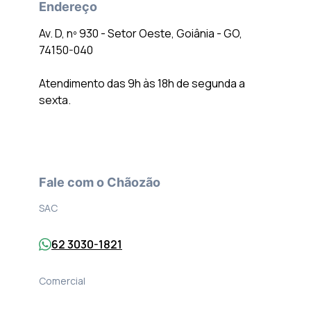
Endereço
Av. D, nº 930 - Setor Oeste, Goiânia - GO,
74150-040
Atendimento das 9h às 18h de segunda a
sexta.
Fale com o Chãozão
SAC
62 3030-1821
Comercial