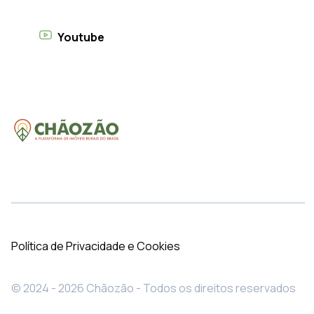
Youtube
Política de Privacidade e Cookies
© 2024 - 2026 Chãozão - Todos os direitos reservados