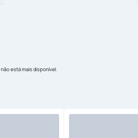
 não está mais disponível.