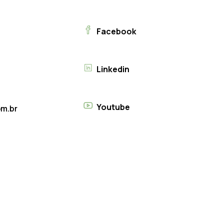
Facebook
Linkedin
Youtube
m.br