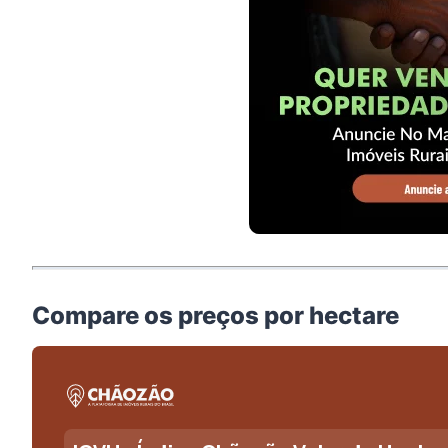
Compare os preços por hectare