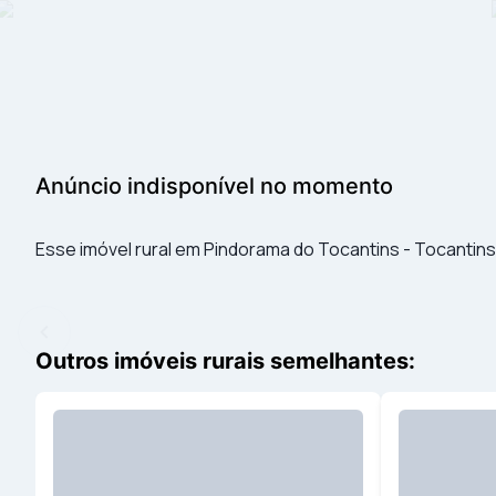
Anúncio indisponível no momento
Esse imóvel rural em Pindorama do Tocantins - Tocantins
Outros imóveis rurais semelhantes: