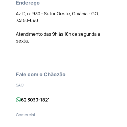
Endereço
Av. D, nº 930 - Setor Oeste, Goiânia - GO,
74150-040
Atendimento das 9h às 18h de segunda a
sexta.
Fale com o Chãozão
SAC
62 3030-1821
Comercial