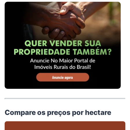
Compare os preços por hectare