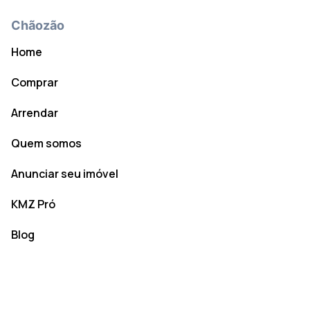
Chãozão
Home
Comprar
Arrendar
Quem somos
Anunciar seu imóvel
KMZ Pró
Blog