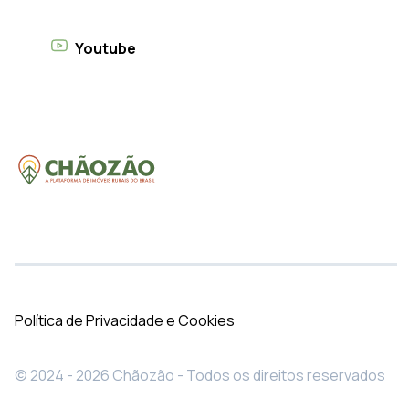
Youtube
Política de Privacidade e Cookies
© 2024 - 2026 Chãozão - Todos os direitos reservados