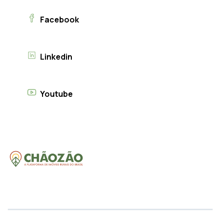
Facebook
Linkedin
Youtube