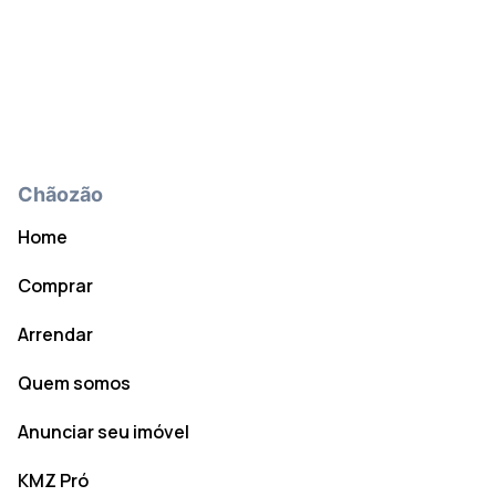
Chãozão
Home
Comprar
Arrendar
Quem somos
Anunciar seu imóvel
KMZ Pró