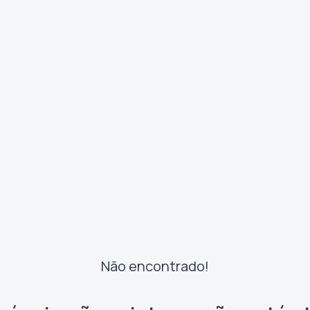
Não encontrado!