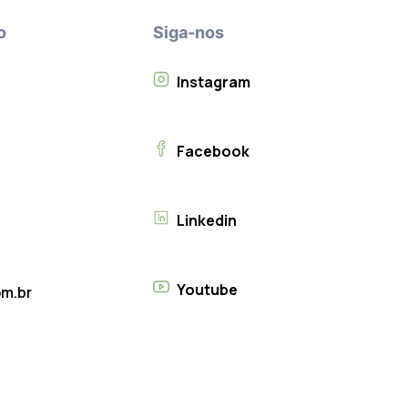
o
Siga-nos
Instagram
Facebook
Linkedin
Youtube
m.br