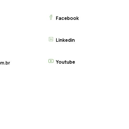
Facebook
Linkedin
Youtube
m.br