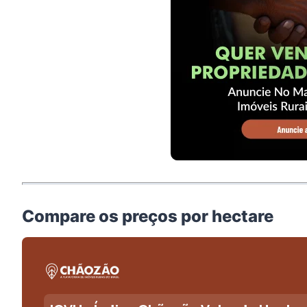
Compare os preços por hectare