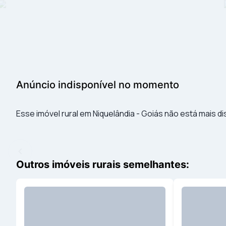
Anúncio indisponível no momento
Esse imóvel rural em Niquelândia - Goiás não está mais di
Outros imóveis rurais semelhantes: