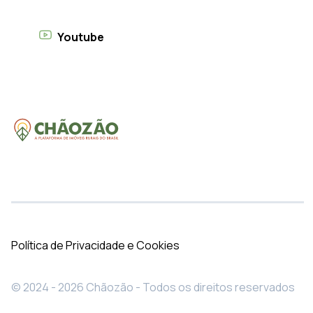
Youtube
Política de Privacidade e Cookies
© 2024 - 2026 Chãozão - Todos os direitos reservados