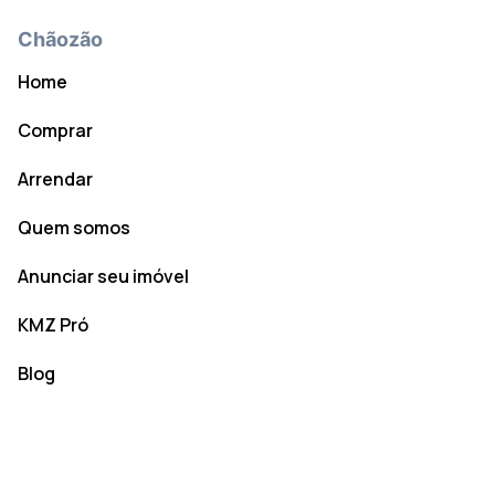
Chãozão
Home
Comprar
Arrendar
Quem somos
Anunciar seu imóvel
KMZ Pró
Blog