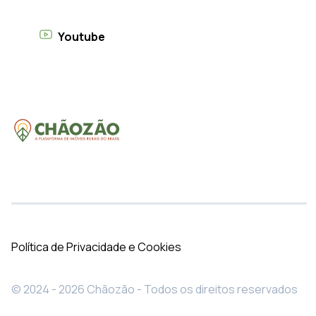
Youtube
Política de Privacidade e Cookies
© 2024 - 2026 Chãozão - Todos os direitos reservados