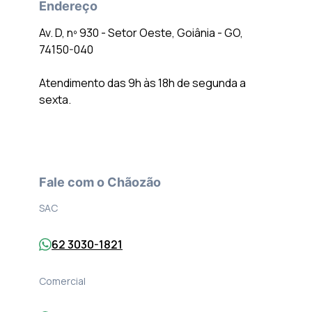
Endereço
Av. D, nº 930 - Setor Oeste, Goiânia - GO,
74150-040
Atendimento das 9h às 18h de segunda a
sexta.
Fale com o Chãozão
SAC
62 3030-1821
Comercial