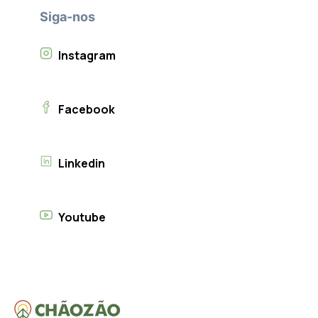
Siga-nos
Instagram
Facebook
Linkedin
Youtube