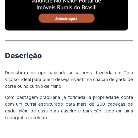
Descrição
Descubra uma oportunidade única nesta fazenda em Dom
Viçoso, ideal para quem deseja investir na criação de gado de
corte ou no cultivo de milho.
Com pastagem braquiária já formada, a propriedade conta
com um curral estruturado para mais de 200 cabeças de
gado, além de casa para caseiro e barracão, tudo em uma
topografia excelente.