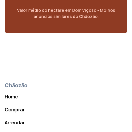
Valor médio do
hectare
em
Dom Viçoso - MG
nos
anúncios similares do Chãozão.
Chãozão
Home
Comprar
Arrendar