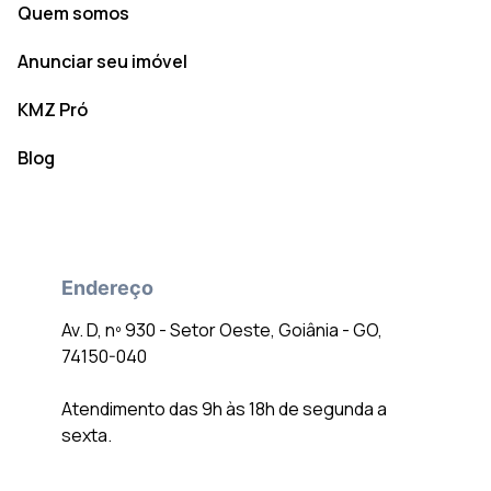
Quem somos
Anunciar seu imóvel
KMZ Pró
Blog
Endereço
Av. D, nº 930 - Setor Oeste, Goiânia - GO,
74150-040
Atendimento das 9h às 18h de segunda a
sexta.