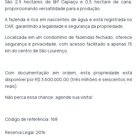
São 2,5 hectares de Brf Capiaçu e 0,5 hectare de cana,
proporcionando versatilidade para a produção.
A fazenda é rica em nascentes de água e está registrada no
CAR, garantindo a legalidade e segurança da propriedade.
Localizada em um condomínio de fazendas fechado, oferece
segurança e privacidade, com acesso facilitado a apenas 15
km do centro de São Lourenço.
Com documentação em ordem, esta propriedade está
disponível por R$ 3.600.000,00 (três milhões e seiscentos mil
reais).
Não perca essa chance; agende sua visita!
Código de referência: 168
Reserva Legal:
20
%