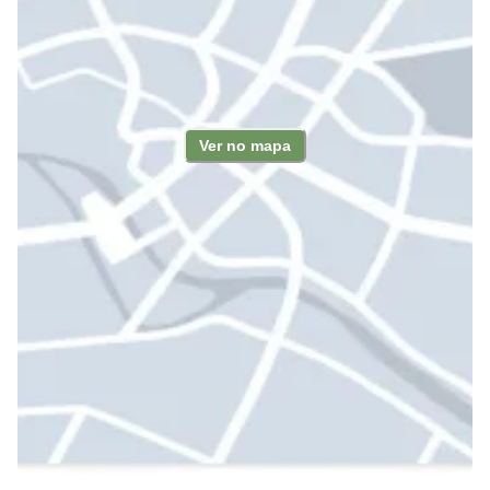
Ver no mapa