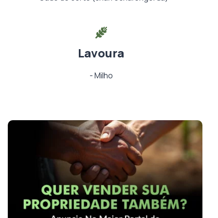
Lavoura
-
Milho