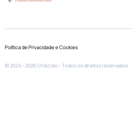
Política de Privacidade e Cookies
© 2024 - 2026 Chãozão - Todos os direitos reservados