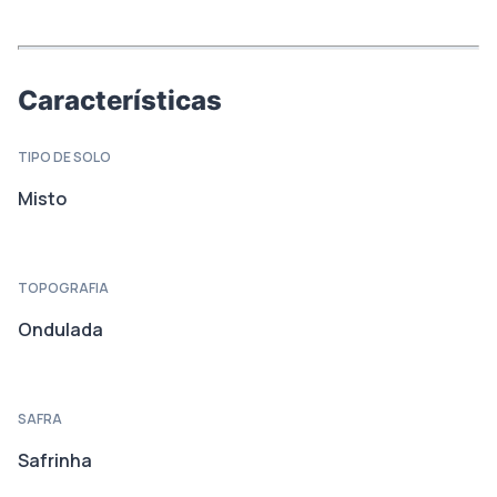
Características
TIPO DE SOLO
Misto
TOPOGRAFIA
Ondulada
SAFRA
Safrinha