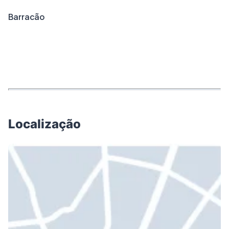
Barracão
Localização