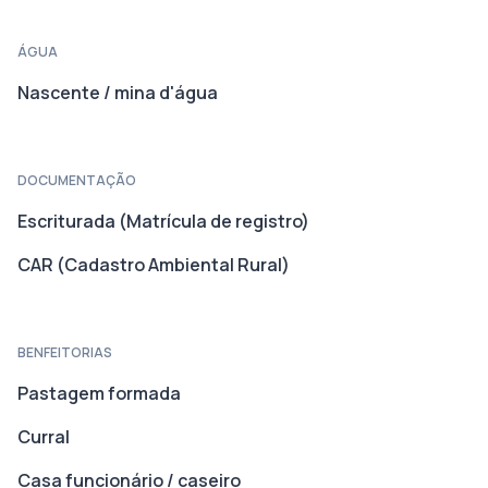
ÁGUA
Nascente / mina d'água
DOCUMENTAÇÃO
Escriturada (Matrícula de registro)
CAR (Cadastro Ambiental Rural)
BENFEITORIAS
Pastagem formada
Curral
Casa funcionário / caseiro