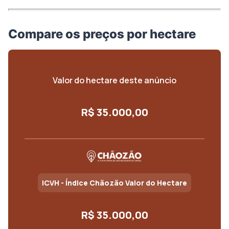
Compare os preços por hectare
Valor do hectare deste anúncio
R$ 35.000,00
ICVH - Índice Chãozão Valor do Hectare
R$ 35.000,00