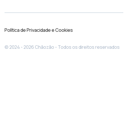
Política de Privacidade e Cookies
© 2024 - 2026 Chãozão - Todos os direitos reservados