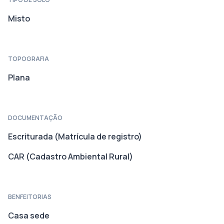
Misto
TOPOGRAFIA
Plana
DOCUMENTAÇÃO
Escriturada (Matrícula de registro)
CAR (Cadastro Ambiental Rural)
BENFEITORIAS
Casa sede