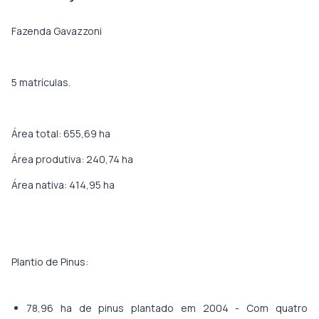
Fazenda Gavazzoni
5 matrículas.
Área total: 655,69 ha
Área produtiva: 240,74 ha
Área nativa: 414,95 ha
Plantio de Pinus:
78,96 ha de pinus plantado em 2004 - Com quatro