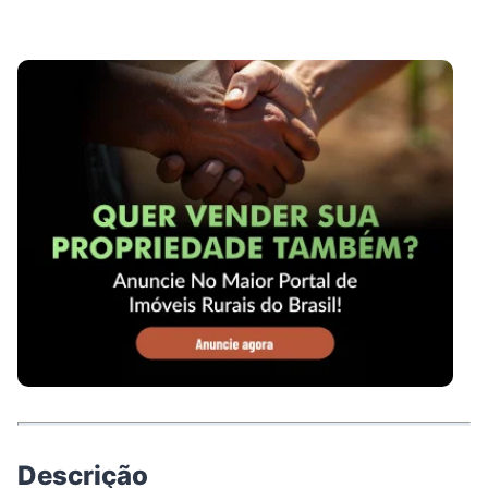
Descrição