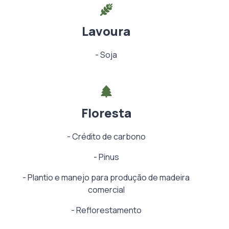
Lavoura
-
Soja
Floresta
-
Crédito de carbono
-
Pinus
-
Plantio e manejo para produção de madeira
comercial
-
Reflorestamento