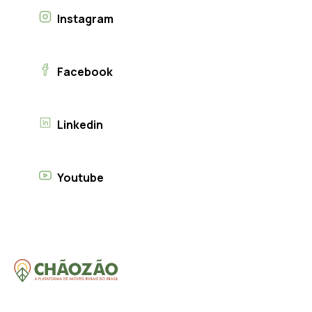
Instagram
Facebook
Linkedin
Youtube