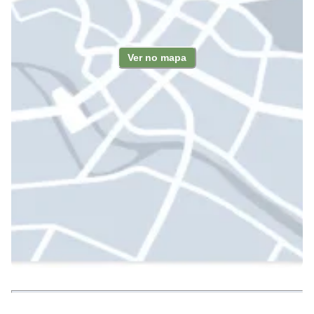
Ver no mapa