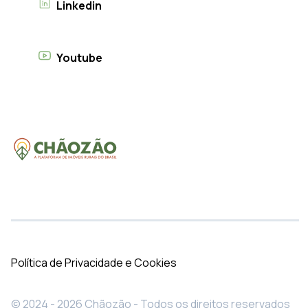
Linkedin
Youtube
Política de Privacidade e Cookies
© 2024 - 2026 Chãozão - Todos os direitos reservados