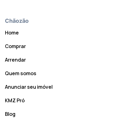
Chãozão
Home
Comprar
Arrendar
Quem somos
Anunciar seu imóvel
KMZ Pró
Blog