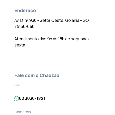
Endereço
Av. D, nº 930 - Setor Oeste, Goiânia - GO,
74150-040
Atendimento das 9h às 18h de segunda a
sexta.
Fale com o Chãozão
SAC
62 3030-1821
Comercial