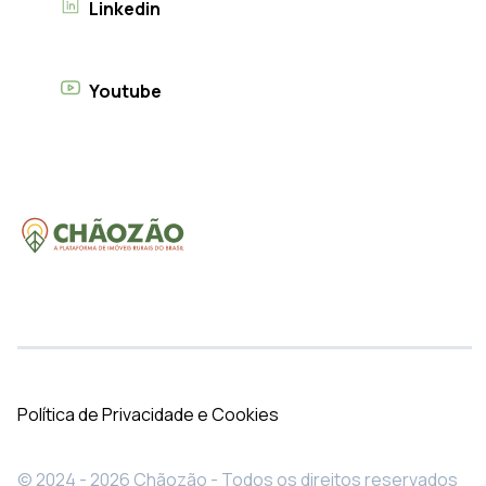
Linkedin
Youtube
Política de Privacidade e Cookies
© 2024 - 2026 Chãozão - Todos os direitos reservados