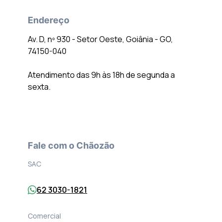
Endereço
Av. D, nº 930 - Setor Oeste, Goiânia - GO,
74150-040
Atendimento das 9h às 18h de segunda a
sexta.
Fale com o Chãozão
SAC
62 3030-1821
Comercial