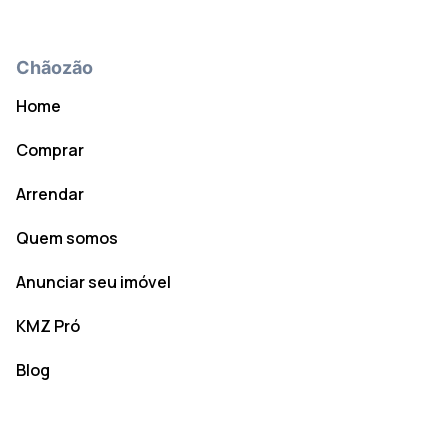
Chãozão
Home
Comprar
Arrendar
Quem somos
Anunciar seu imóvel
KMZ Pró
Blog