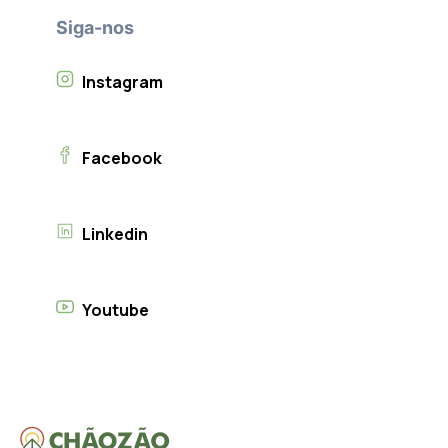
Siga-nos
Instagram
Facebook
Linkedin
Youtube