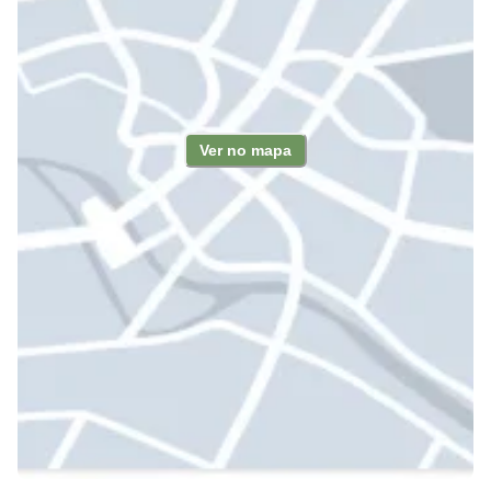
Ver no mapa