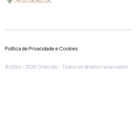
Política de Privacidade e Cookies
© 2024 - 2026 Chãozão - Todos os direitos reservados