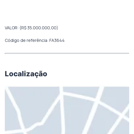
VALOR: (R$ 35.000.000,00)
Código de referência: FA3644
Localização