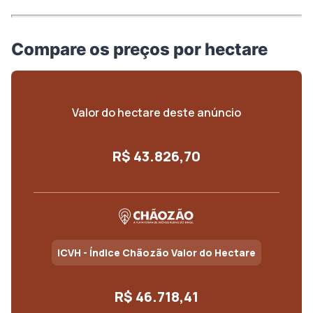
Compare os preços por hectare
Valor do hectare deste anúncio
R$ 43.826,70
ICVH - Índice Chãozão Valor do Hectare
R$ 46.718,41