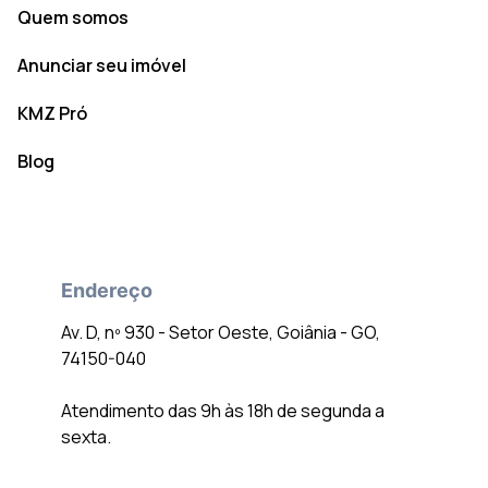
Quem somos
Anunciar seu imóvel
KMZ Pró
Blog
Endereço
Av. D, nº 930 - Setor Oeste, Goiânia - GO,
74150-040
Atendimento das 9h às 18h de segunda a
sexta.