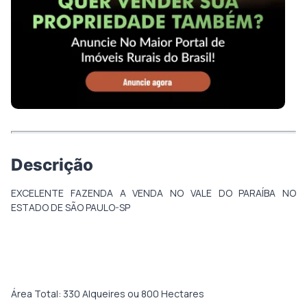
Descrição
EXCELENTE FAZENDA A VENDA NO VALE DO PARAÍBA NO