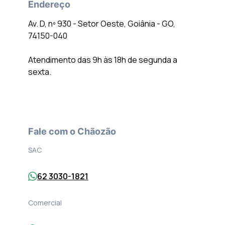
Endereço
Av. D, nº 930 - Setor Oeste, Goiânia - GO,
74150-040
Atendimento das 9h às 18h de segunda a
sexta.
Fale com o Chãozão
SAC
62 3030-1821
Comercial