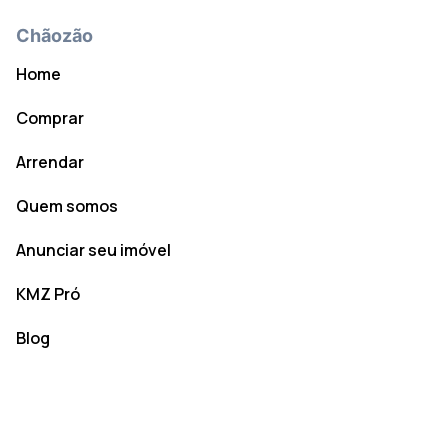
Chãozão
Home
Comprar
Arrendar
Quem somos
Anunciar seu imóvel
KMZ Pró
Blog