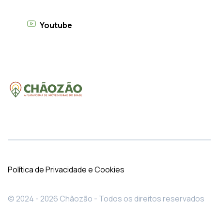
Youtube
Política de Privacidade e Cookies
© 2024 - 2026 Chãozão - Todos os direitos reservados