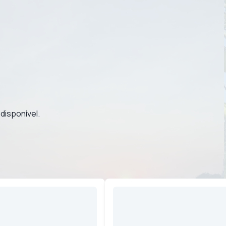
disponível.