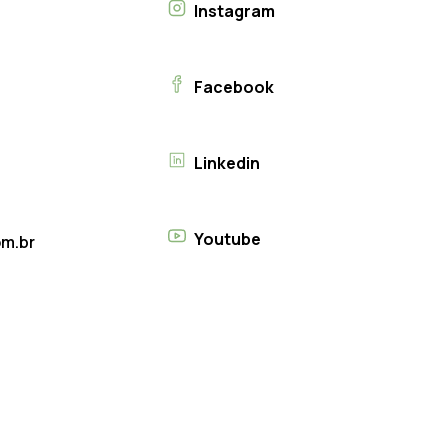
Instagram
Facebook
Linkedin
Youtube
m.br