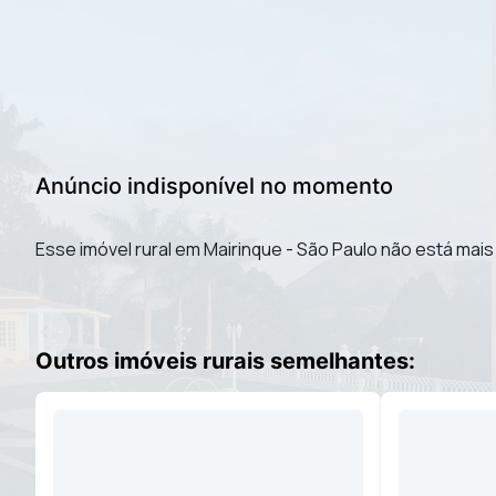
Anúncio indisponível no momento
Esse imóvel rural em Mairinque - São Paulo não está mais 
Outros imóveis rurais semelhantes: