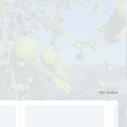
Ver todos