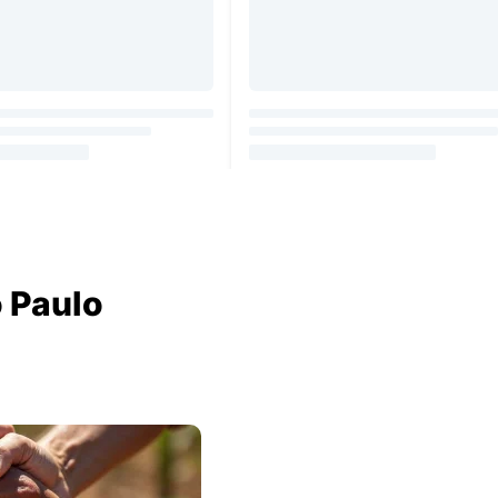
 Paulo