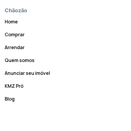
Chãozão
Home
Comprar
Arrendar
Quem somos
Anunciar seu imóvel
KMZ Pró
Blog