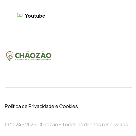
Youtube
Política de Privacidade e Cookies
© 2024 - 2026 Chãozão - Todos os direitos reservados