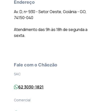
Endereço
Av. D, nº 930 - Setor Oeste, Goiânia - GO,
74150-040
Atendimento das 9h às 18h de segunda a
sexta.
Fale com o Chãozão
SAC
62 3030-1821
Comercial