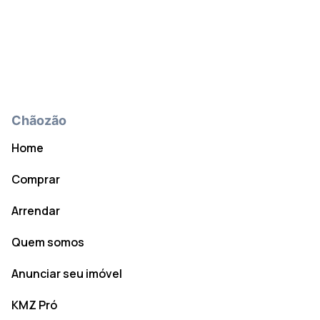
Chãozão
Home
Comprar
Arrendar
Quem somos
Anunciar seu imóvel
KMZ Pró