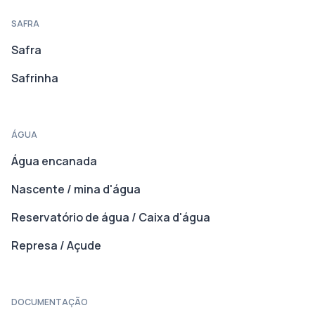
SAFRA
Safra
Safrinha
ÁGUA
Água encanada
Nascente / mina d'água
Reservatório de água / Caixa d'água
Represa / Açude
DOCUMENTAÇÃO