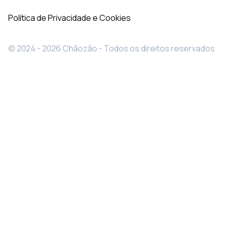
Política de Privacidade e Cookies
© 2024 - 2026 Chãozão - Todos os direitos reservados