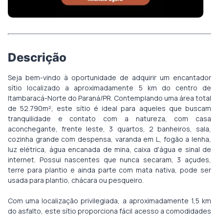
Descrição
Seja bem-vindo à oportunidade de adquirir um encantador
sítio localizado a aproximadamente 5 km do centro de
Itambaracá-Norte do Paraná/PR. Contemplando uma área total
de 52.790m², este sítio é ideal para aqueles que buscam
tranquilidade e contato com a natureza, com casa
aconchegante, frente leste, 3 quartos, 2 banheiros, sala,
cozinha grande com despensa, varanda em L, fogão a lenha,
luz elétrica, água encanada de mina, caixa d'água e sinal de
internet. Possui nascentes que nunca secaram, 3 açudes,
terre para plantio e ainda parte com mata nativa, pode ser
usada para plantio, chácara ou pesqueiro.
Com uma localização privilegiada, a aproximadamente 1,5 km
do asfalto, este sítio proporciona fácil acesso a comodidades