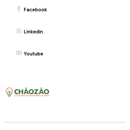
Facebook
Linkedin
Youtube