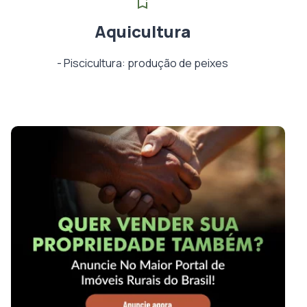
Aquicultura
-
Piscicultura: produção de peixes