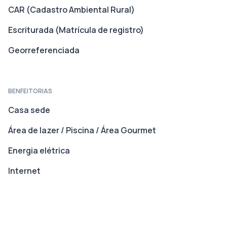
CAR (Cadastro Ambiental Rural)
Escriturada (Matrícula de registro)
Georreferenciada
BENFEITORIAS
Casa sede
Área de lazer / Piscina / Área Gourmet
Energia elétrica
Internet