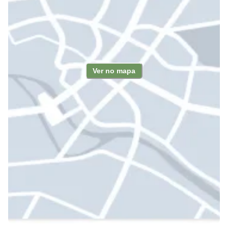
Ver no mapa