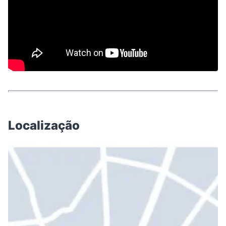
Localização