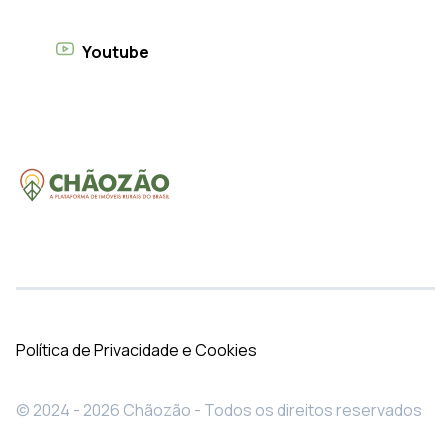
Youtube
Política de Privacidade e Cookies
© 2024 - 2026 Chãozão - Todos os direitos reservados