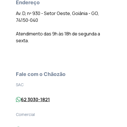
Endereço
Av. D, nº 930 - Setor Oeste, Goiânia - GO,
74150-040
Atendimento das 9h às 18h de segunda a
sexta.
Fale com o Chãozão
SAC
62 3030-1821
Comercial