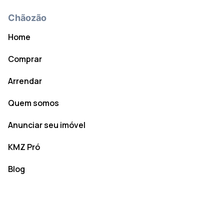
Chãozão
Home
Comprar
Arrendar
Quem somos
Anunciar seu imóvel
KMZ Pró
Blog