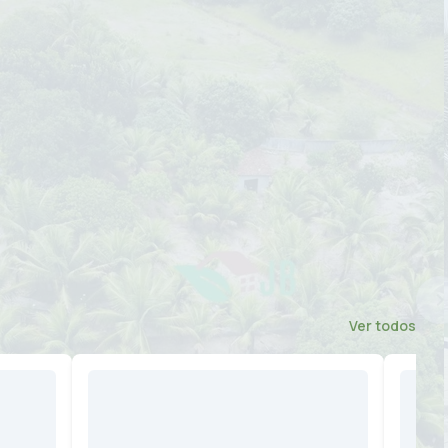
Ver todos