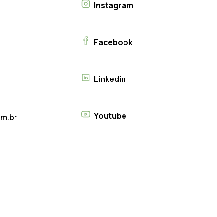
Instagram
Facebook
Linkedin
Youtube
m.br