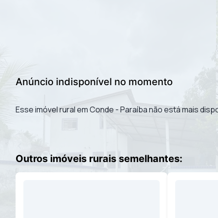
Anúncio indisponível no momento
Esse imóvel rural em Conde - Paraíba não está mais dispo
Outros imóveis rurais semelhantes: